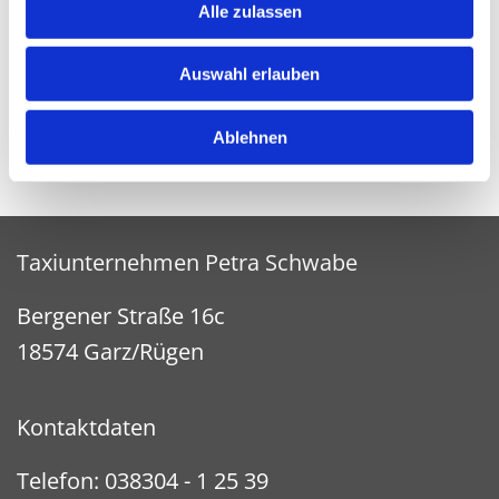
Alle zulassen
Auswahl erlauben
Ablehnen
Taxiunternehmen Petra Schwabe
Bergener Straße 16c
18574 Garz/Rügen
Kontaktdaten
Telefon:
038304 - 1 25 39