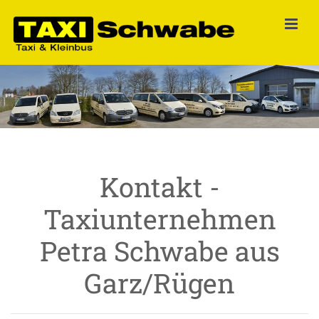
Zum Inhalt springen
Kontakt -
Taxiunternehmen
Petra Schwabe aus
Garz/Rügen